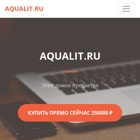
AQUALIT.RU
AQUALIT.RU
Этот домен продается
КУПИТЬ ПРЯМО СЕЙЧАС 250000 ₽